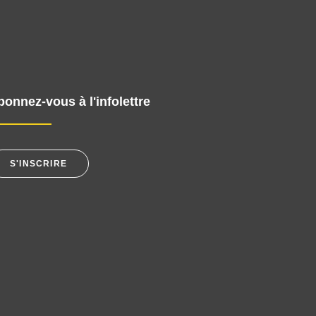
bonnez-vous à l'infolettre
S'INSCRIRE