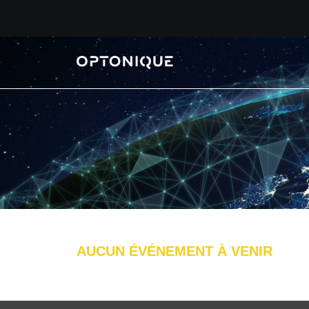
AUCUN ÉVÉNEMENT À VENIR