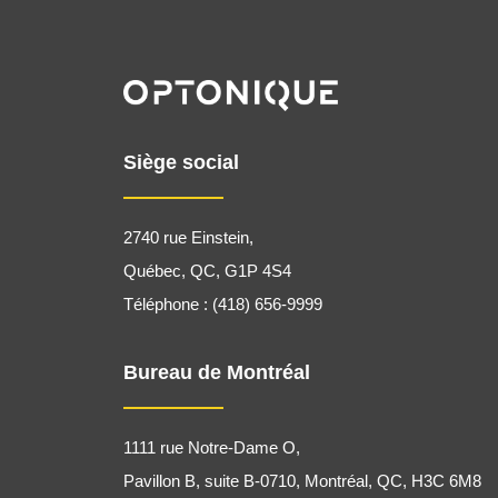
Siège social
2740 rue Einstein,
Québec, QC, G1P 4S4
Téléphone : (418) 656-9999
Bureau de Montréal
1111 rue Notre-Dame O,
Pavillon B, suite B-0710, Montréal, QC, H3C 6M8