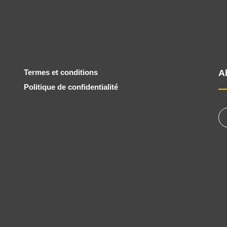
Termes et conditions
A
Politique de confidentialité