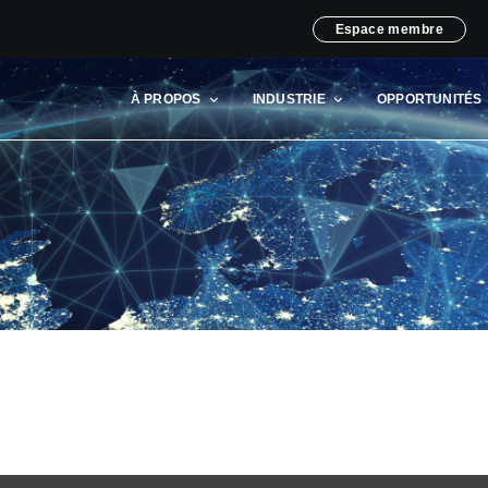
Espace membre
À PROPOS
INDUSTRIE
OPPORTUNITÉS