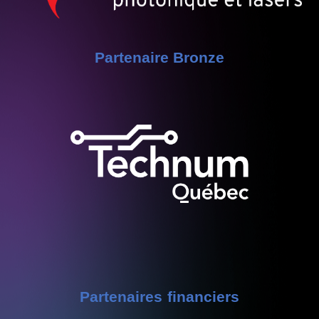
Partenaire Bronze
Partenaires financiers