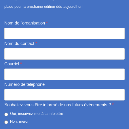
place pour la prochaine édition dès aujourd’hui !
Nom de l’organisation
*
Nom du contact
*
Courriel
*
Numéro de téléphone
Souhaitez-vous être informé de nos futurs événements ?
*
Oui, inscrivez-moi à la infolettre
Non, merci