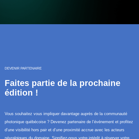
DEVENIR PARTENAIRE
Faites partie de la prochaine
édition !
Vous souhaitez vous impliquer davantage auprès de la communauté
photonique québécoise ? Devenez partenaire de l’événement et profitez
d’une visibilité hors pair et d’une proximité accrue avec les acteurs
névralgiques du domaine. Signifiez-nous votre intérêt à réserver votre