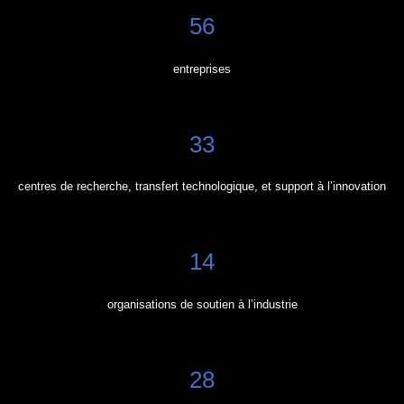
56
entreprises
33
centres de recherche, transfert technologique, et support à l’innovation
14
organisations de soutien à l’industrie
28