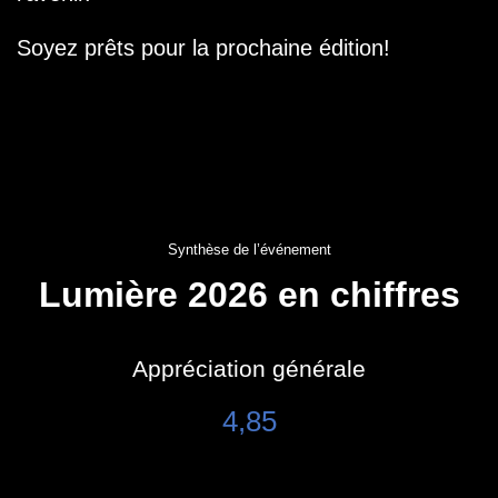
Soyez prêts pour la prochaine édition!
Synthèse de l’événement
Lumière 2026 en chiffres
Appréciation générale
4,85