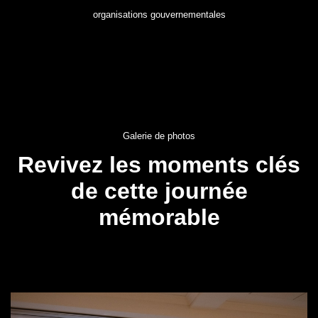
organisations gouvernementales
Galerie de photos
Revivez les moments clés
de cette journée
mémorable