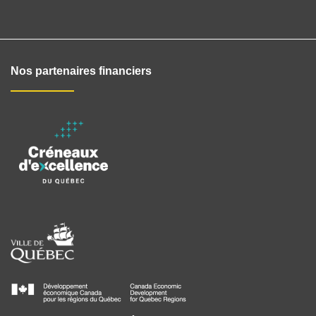
Nos partenaires financiers