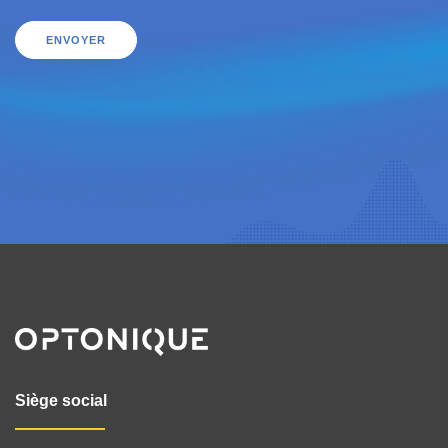
ENVOYER
Siège social