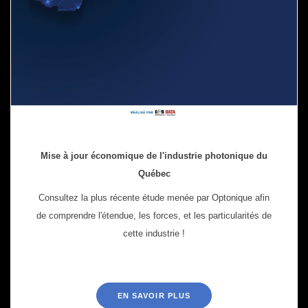
Mise à jour économique de l'industrie photonique du
Québec
Consultez la plus récente étude menée par Optonique afin
de comprendre l'étendue, les forces, et les particularités de
cette industrie !
EN SAVOIR PLUS