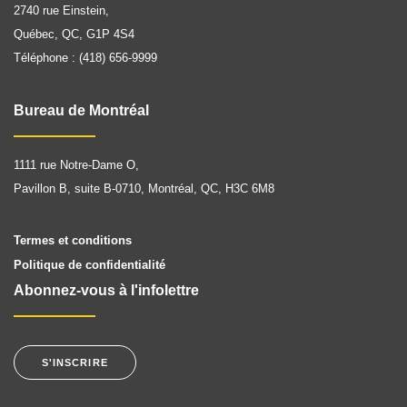
2740 rue Einstein,
Québec, QC, G1P 4S4
Téléphone : (418) 656-9999
Bureau de Montréal
1111 rue Notre-Dame O,
Pavillon B, suite B-0710, Montréal, QC, H3C 6M8
Termes et conditions
Politique de confidentialité
Abonnez-vous à l'infolettre
S'INSCRIRE