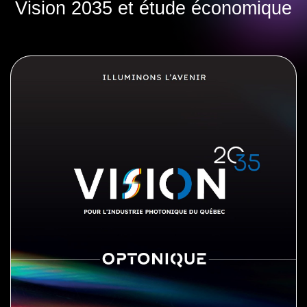
Vision 2035 et étude économique