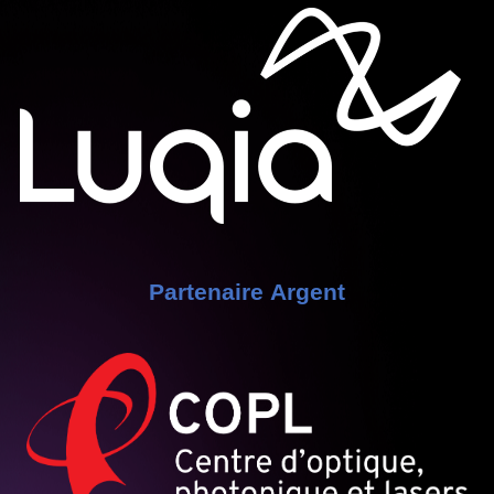
Partenaire Argent