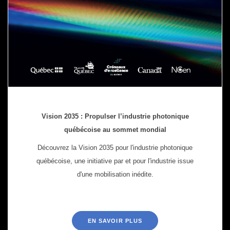
Vision 2035 : Propulser l’industrie photonique
québécoise au sommet mondial
Découvrez la Vision 2035 pour l'industrie photonique
québécoise, une initiative par et pour l'industrie issue
d'une mobilisation inédite.
EN SAVOIR PLUS