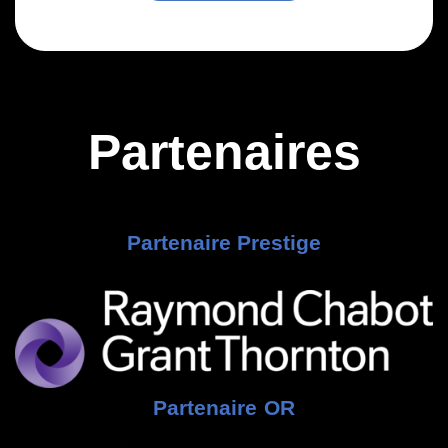
Partenaires
Partenaire Prestige
Partenaire OR