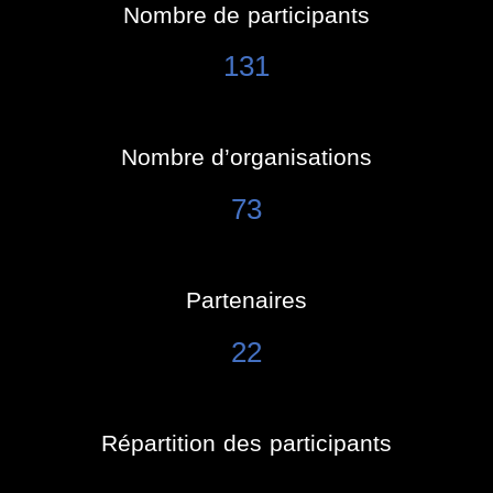
Nombre de participants
131
Nombre d’organisations
73
Partenaires
22
Répartition des participants