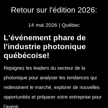
Retour sur l'édition 2026:
14 mai 2026 | Québec
L'événement phare de
l'industrie photonique
québécoise!
Rejoignez les leaders du secteur de la
photonique pour analyser les tendances qui
redessinent le marché, explorer de nouvelles
opportunités et préparer votre entreprise pour
l'avenir.